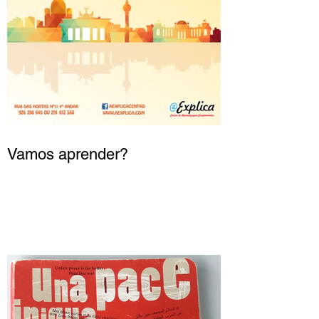
Vamos aprender?