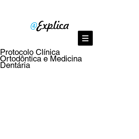
Protocolo Clínica
Ortodôntica e Medicina
Dentária