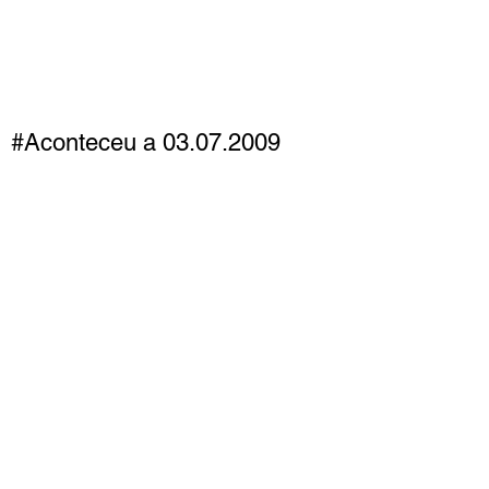
#Aconteceu a 03.07.2009