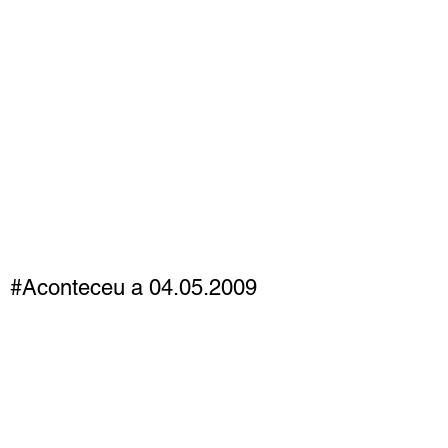
#Aconteceu a 04.05.2009