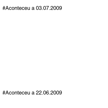
#Aconteceu a 03.07.2009
#Aconteceu a 22.06.2009