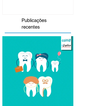
Publicações
recentes