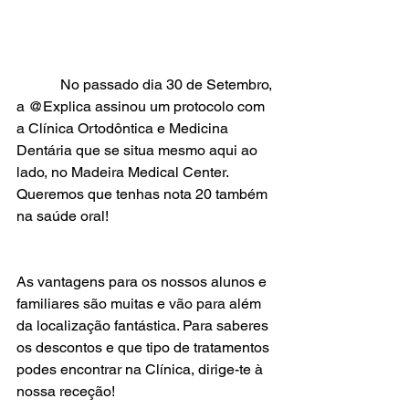
            No passado dia 30 de Setembro, 
a @Explica assinou um protocolo com 
a Clínica Ortodôntica e Medicina 
Dentária que se situa mesmo aqui ao 
lado, no Madeira Medical Center. 
Queremos que tenhas nota 20 também 
na saúde oral!
As vantagens para os nossos alunos e 
familiares são muitas e vão para além 
da localização fantástica. Para saberes 
os descontos e que tipo de tratamentos 
podes encontrar na Clínica, dirige-te à 
nossa receção!