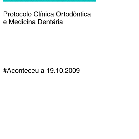
Protocolo Clínica Ortodôntica
e Medicina Dentária
#Aconteceu a 19.10.2009