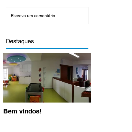
Escreva um comentário
Destaques
Bem vindos!