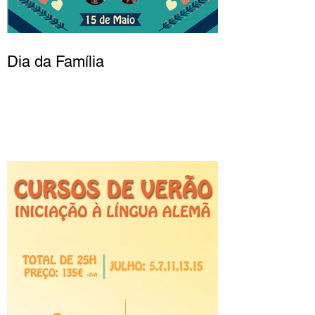
Dia da Família