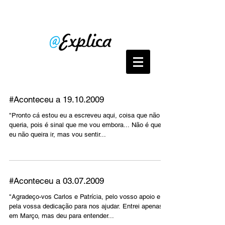
#Aconteceu a 19.10.2009
"Pronto cá estou eu a escreveu aqui, coisa que não
queria, pois é sinal que me vou embora... Não é que
eu não queira ir, mas vou sentir...
#Aconteceu a 03.07.2009
"Agradeço-vos Carlos e Patrícia, pelo vosso apoio e
pela vossa dedicação para nos ajudar. Entrei apenas
em Março, mas deu para entender...