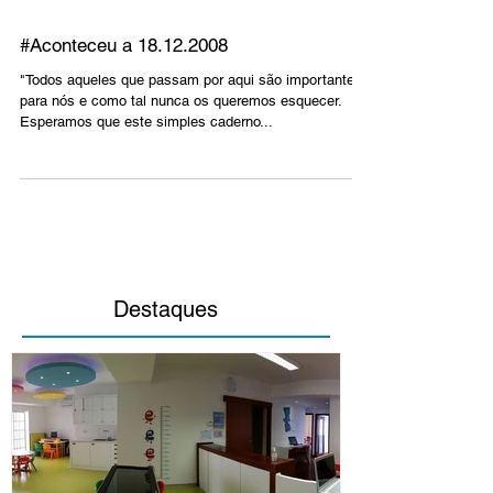
#Aconteceu a 18.12.2008
"Todos aqueles que passam por aqui são importantes
para nós e como tal nunca os queremos esquecer.
Esperamos que este simples caderno...
Destaques