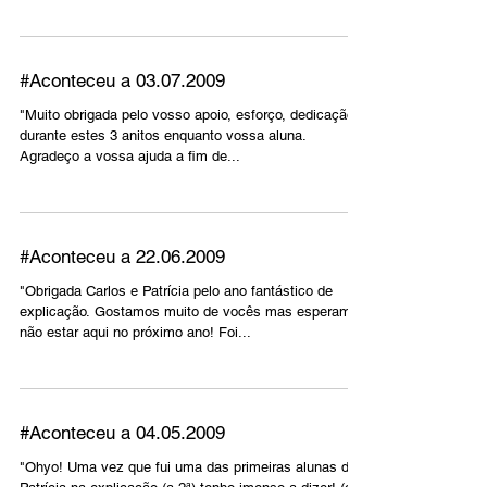
#Aconteceu a 03.07.2009
"Muito obrigada pelo vosso apoio, esforço, dedicação
durante estes 3 anitos enquanto vossa aluna.
Agradeço a vossa ajuda a fim de...
#Aconteceu a 22.06.2009
"Obrigada Carlos e Patrícia pelo ano fantástico de
explicação. Gostamos muito de vocês mas esperamos
não estar aqui no próximo ano! Foi...
#Aconteceu a 04.05.2009
"Ohyo! Uma vez que fui uma das primeiras alunas da