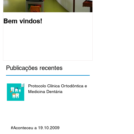
Bem vindos!
Publicações recentes
Protocolo Clínica Ortodôntica e
Medicina Dentária