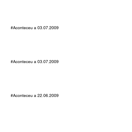
#Aconteceu a 19.10.2009
#Aconteceu a 03.07.2009
#Aconteceu a 03.07.2009
#Aconteceu a 22.06.2009