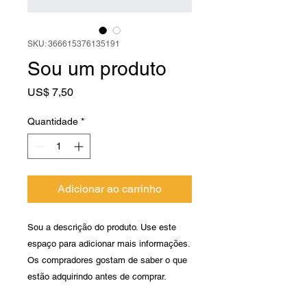
SKU: 366615376135191
Sou um produto
Preço
US$ 7,50
Quantidade
*
Adicionar ao carrinho
Sou a descrição do produto. Use este 
espaço para adicionar mais informações. 
Os compradores gostam de saber o que 
estão adquirindo antes de comprar.