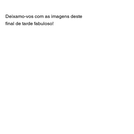
Deixamo-vos com as imagens deste 
final de tarde fabuloso!