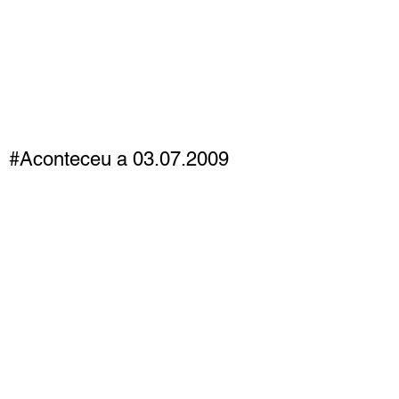
#Aconteceu a 03.07.2009