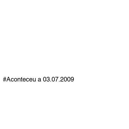
#Aconteceu a 03.07.2009