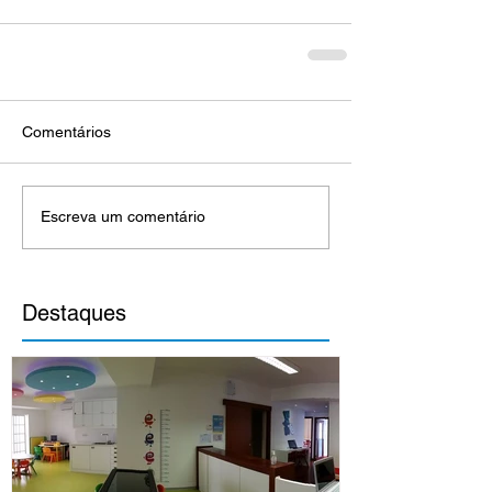
Comentários
Escreva um comentário
Destaques