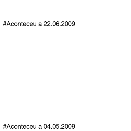
#Aconteceu a 22.06.2009
#Aconteceu a 04.05.2009