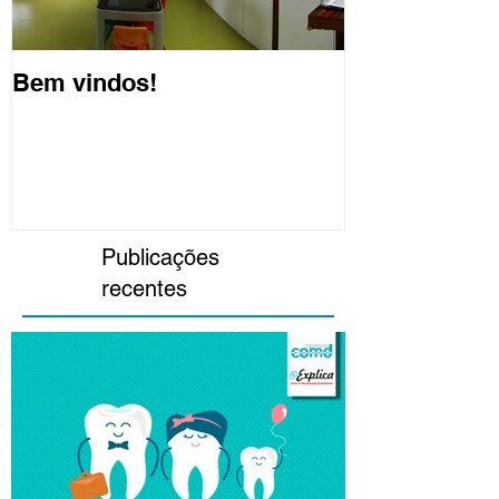
Bem vindos!
Publicações
recentes