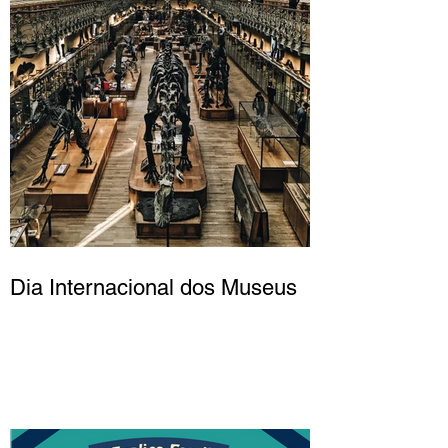
Dia Internacional dos Museus