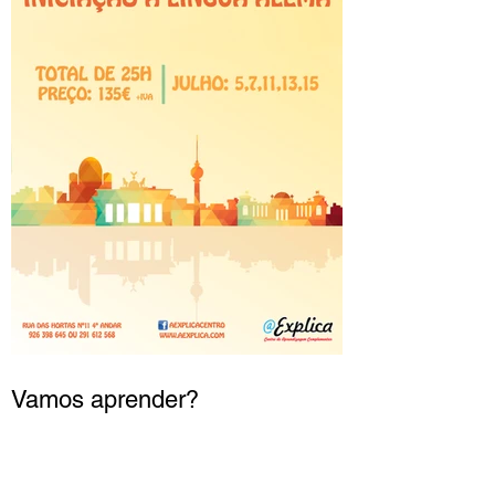
Vamos aprender?