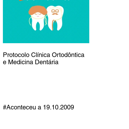
Protocolo Clínica Ortodôntica
e Medicina Dentária
#Aconteceu a 19.10.2009