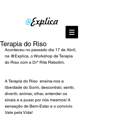
Terapia do Riso
Aconteceu no passado dia 17 de Abril, 
na @Explica, o Workshop de Terapia 
do Riso com a Drª Rita Rebotim. 
A Terapia do Riso  ensina-nos a 
liberdade do Sorrir, descontrair, sentir, 
divertir, animar, olhar, entender os 
sinais e a puxar por nós mesmos! A 
sensação de Bem-Estar e o convívio 
Vale pela Vida!