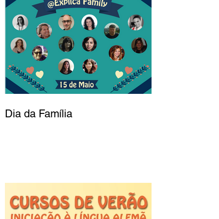
Dia da Família