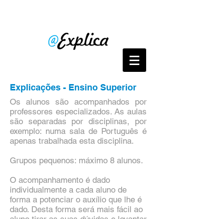
Explicações - Ensino Superior
Os alunos são acompanhados por
professores especializados. As aulas
são separadas por disciplinas, por
exemplo: numa sala de Português é
apenas trabalhada esta disciplina.
Grupos pequenos: máximo 8 alunos.
O acompanhamento é dado
individualmente a cada aluno de
forma a potenciar o auxílio que lhe é
dado. Desta forma será mais fácil ao